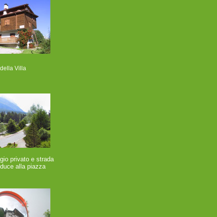
della Villa
gio privato e strada
duce alla piazza