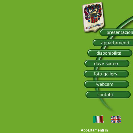
Appartamenti in