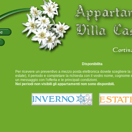
Disponibilitа
Per ricevere un preventivo a mezzo posta elettronica dovete scegliere la 
estate), il periodo e completare la richiesta con il vostro nome, cognome 
un messaggio con l'offerta e le principali condizioni.
Nei periodi non visibili gli appartamenti non sono disponibili.