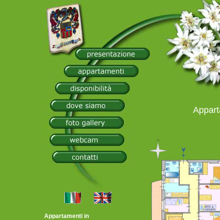
Appart
Appartamenti in